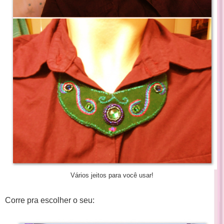
Vários jeitos para você usar!
Corre pra escolher o seu: