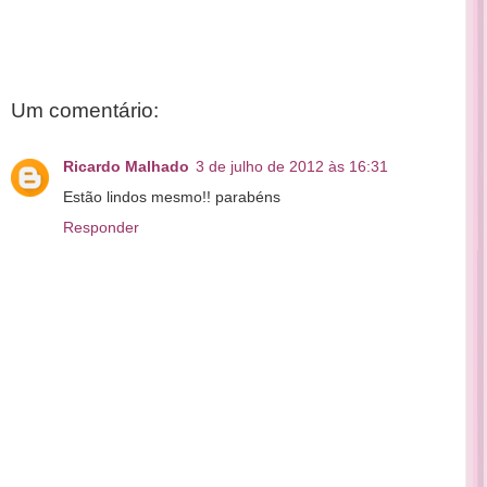
Um comentário:
Ricardo Malhado
3 de julho de 2012 às 16:31
Estão lindos mesmo!! parabéns
Responder