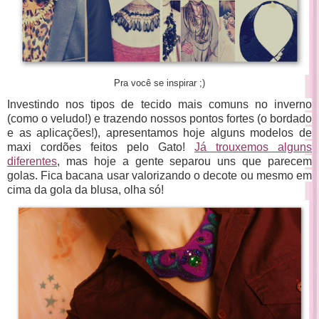
Pra você se inspirar ;)
Investindo nos tipos de tecido mais comuns no inverno
(como o veludo!) e trazendo nossos pontos fortes (o bordado
e as aplicações!), apresentamos hoje alguns modelos de
maxi cordões feitos pelo Gato!
Já trouxemos alguns
diferentes
, mas hoje a gente separou uns que parecem
golas. Fica bacana usar valorizando o decote ou mesmo em
cima da gola da blusa, olha só!