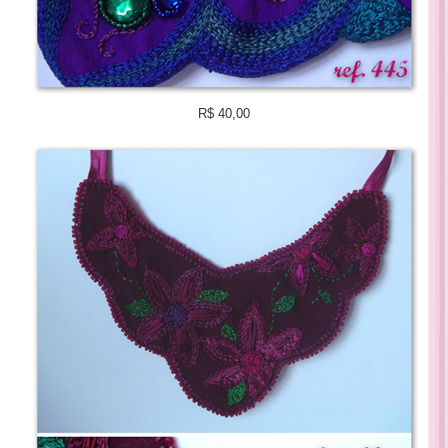
R$ 40,00