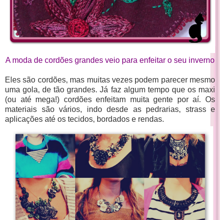
A moda de cordões grandes veio para enfeitar o seu inverno
Eles são cordões, mas muitas vezes podem parecer mesmo
uma gola, de tão grandes. Já faz algum tempo que os maxi
(ou até mega!) cordões enfeitam muita gente por aí. Os
materiais são vários, indo desde as pedrarias, strass e
aplicações até os tecidos, bordados e rendas.