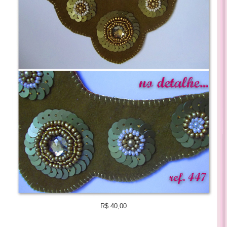
R$ 40,00