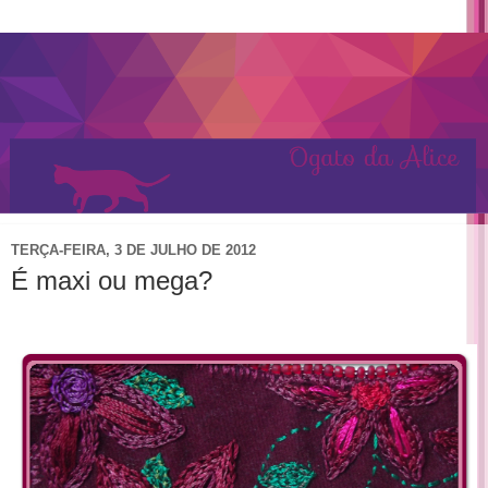
TERÇA-FEIRA, 3 DE JULHO DE 2012
É maxi ou mega?