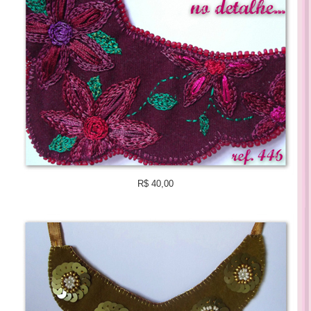
R$ 40,00