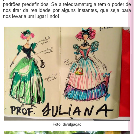
padrões predefinidos. Se a teledramaturgia tem o poder de
nos tirar da realidade por alguns instantes, que seja para
nos levar a um lugar lindo!
Foto: divulgação