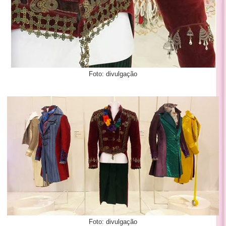
Foto: divulgação
Foto: divulgação