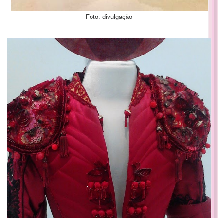
Foto: divulgação