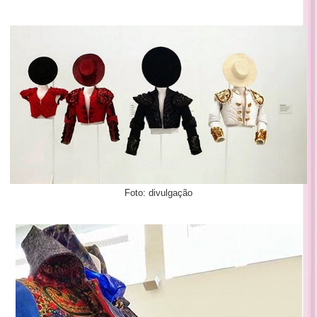
Foto: divulgação