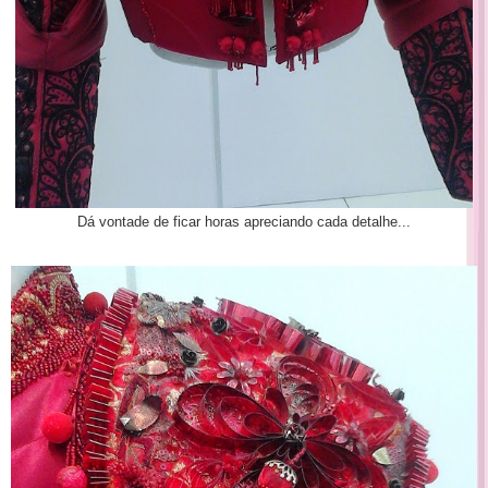
Dá vontade de ficar horas apreciando cada detalhe...