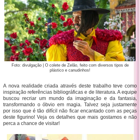
Foto: divulgação | O colete de Zelão, feito com diversos tipos de
plástico e canudinhos!
A nova realidade criada através deste trabalho teve como
inspiração referências bibliográficas e de literatura. A equipe
buscou recriar um mundo da imaginação e da fantasia,
transformando o óbvio em magia. Talvez seja justamente
por isso que é tão difícil não ficar encantado com as peças
deste figurino! Veja os detalhes que mais gostamos e não
perca a chance de visitar!