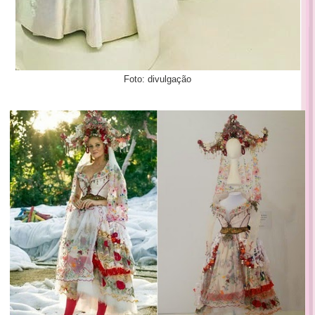
Foto: divulgação