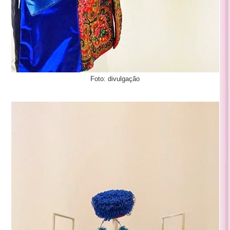
Foto: divulgação