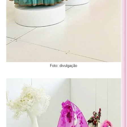
Foto: divulgação