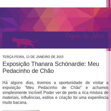
TERÇA-FEIRA, 13 DE JANEIRO DE 2015
Exposição Thanara Schönardie: Meu
Pedacinho de Chão
Há alguns dias, tivemos a oportunidade de visitar a
exposição “Meu Pedacinho de Chão” e achamos
simplesmente incrível! Poder ver de perto a rica mistura de
materiais, influências, estilos e criação foi uma experiência
muito bacana.