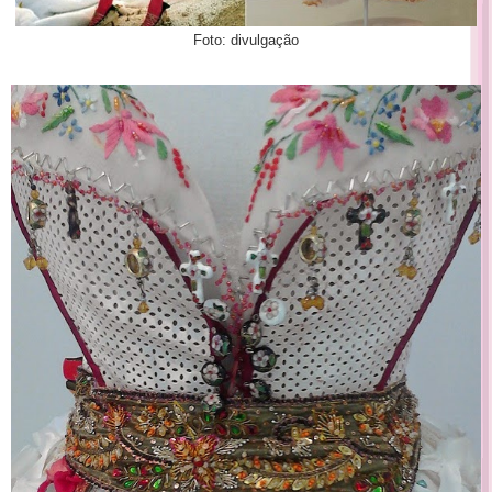
Foto: divulgação