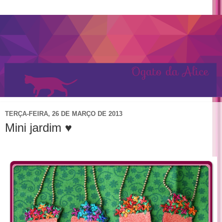
TERÇA-FEIRA, 26 DE MARÇO DE 2013
Mini jardim ♥