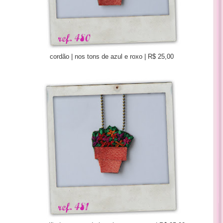
cordão | nos tons de azul e roxo | R$ 25,00