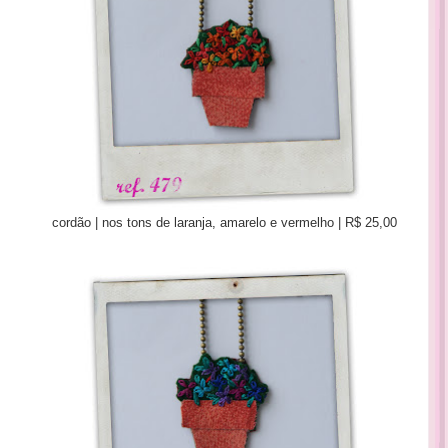
cordão | nos tons de laranja, amarelo e vermelho | R$ 25,00